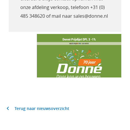
onze afdeling verkoop, telefoon +31 (0)
485 348620 of mail naar sales@donne.nl
Terug naar nieuwsoverzicht