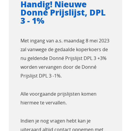
Handig! Nieuwe
Donné Prijslijst, DPL
3 - 1%
Met ingang van a.s. maandag 8 mei 2023
zal vanwege de gedaalde koperkoers de
nu geldende Donné Prijslijst DPL 3 +3%
worden vervangen door de Donné
Prijslijst DPL 3 -1%.
Alle voorgaande prijslijsten komen
hiermee te vervallen.
Indien je nog vragen hebt kan je
uiteraard altijd contact opnemen met