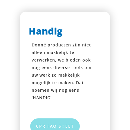
Handig
Donné producten zijn niet
alleen makkelijk te
verwerken, we bieden ook
nog eens diverse tools om
uw werk zo makkelijk
mogelijk te maken. Dat
noemen wij nog eens
‘HANDIG’.
CPR FAQ SHEET