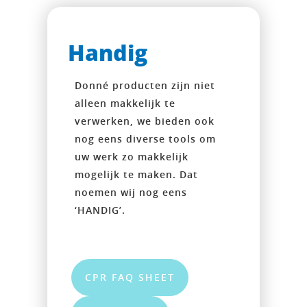
Handig
Donné producten zijn niet
alleen makkelijk te
verwerken, we bieden ook
nog eens diverse tools om
uw werk zo makkelijk
mogelijk te maken. Dat
noemen wij nog eens
‘HANDIG’.
CPR FAQ SHEET