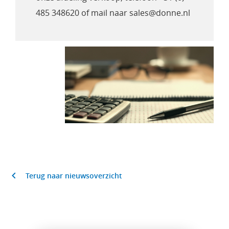
485 348620 of mail naar sales@donne.nl
Terug naar nieuwsoverzicht