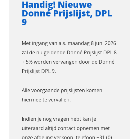
Handig! Nieuwe
Donné Prijslijst, DPL
9
Met ingang van a.s. maandag 8 juni 2026
zal de nu geldende Donné Prijslijst DPL 8
+ 5% worden vervangen door de Donné
Prijslijst DPL 9.
Alle voorgaande prijslijsten komen
hiermee te vervallen.
Indien je nog vragen hebt kan je
uiteraard altijd contact opnemen met
onze afdeling verkoop, telefoon +31 (0)