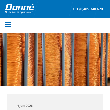
+31 (0)485 348 620
4 juni 2026