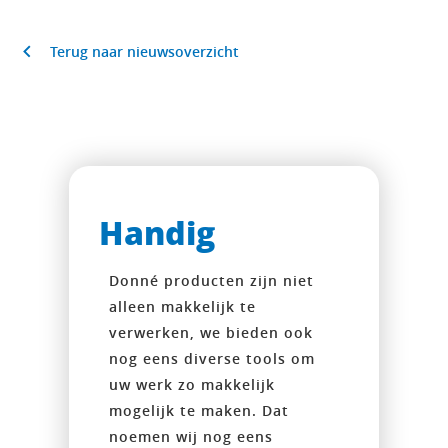
Terug naar nieuwsoverzicht
Handig
Donné producten zijn niet
alleen makkelijk te
verwerken, we bieden ook
nog eens diverse tools om
uw werk zo makkelijk
mogelijk te maken. Dat
noemen wij nog eens