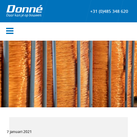
+31 (0)485 348 620
7 januari 2021