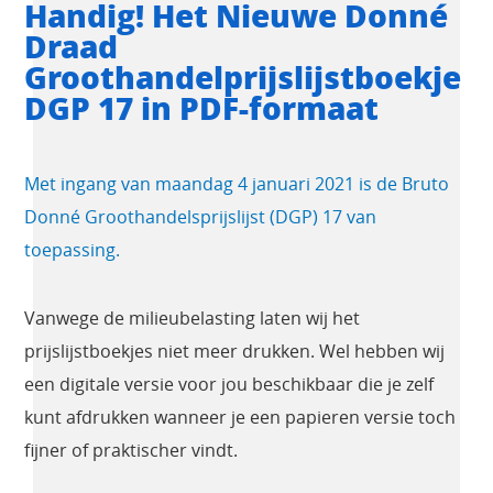
Handig! Het Nieuwe Donné
Draad
Groothandelprijslijstboekje
DGP 17 in PDF-formaat
Met ingang van maandag 4 januari 2021 is de Bruto
Donné Groothandelsprijslijst (DGP) 17 van
toepassing.
Vanwege de milieubelasting laten wij het
prijslijstboekjes niet meer drukken. Wel hebben wij
een digitale versie voor jou beschikbaar die je zelf
kunt afdrukken wanneer je een papieren versie toch
fijner of praktischer vindt.