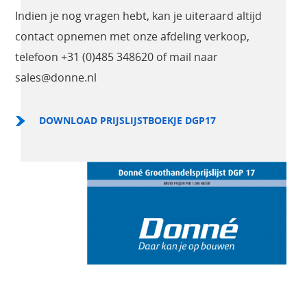
Indien je nog vragen hebt, kan je uiteraard altijd
contact opnemen met onze afdeling verkoop,
telefoon +31 (0)485 348620 of mail naar
sales@donne.nl
DOWNLOAD PRIJSLIJSTBOEKJE DGP17